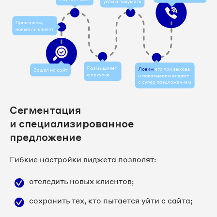
Сегментация
и специализированное
предложение
Гибкие настройки виджета позволят:
отследить новых клиентов;
сохранить тех, кто пытается уйти с сайта;