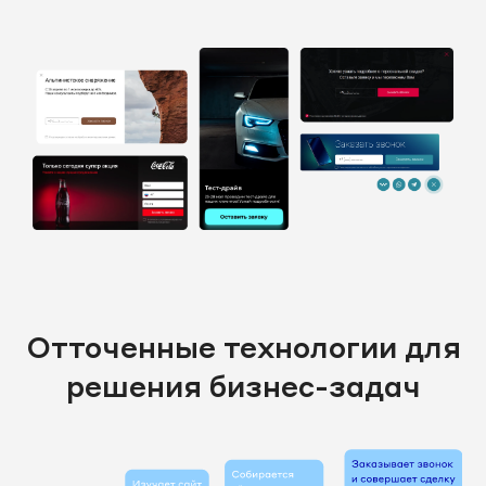
Отточенные технологии для
решения бизнес-задач