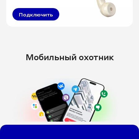
Подключить
Мобильный охотник