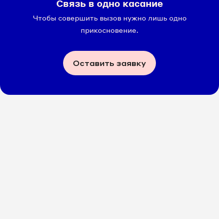
Связь в одно касание
Чтобы совершить вызов нужно лишь одно
прикосновение.
Оставить заявку