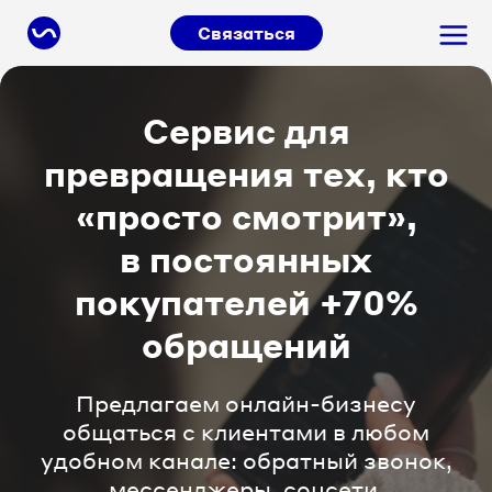
Связаться
Сервис для
превращения тех, кто
«просто смотрит»,
в постоянных
покупателей +70%
обращений
Предлагаем онлайн-бизнесу
общаться с клиентами в любом
удобном канале: обратный звонок,
мессенджеры, соцсети.