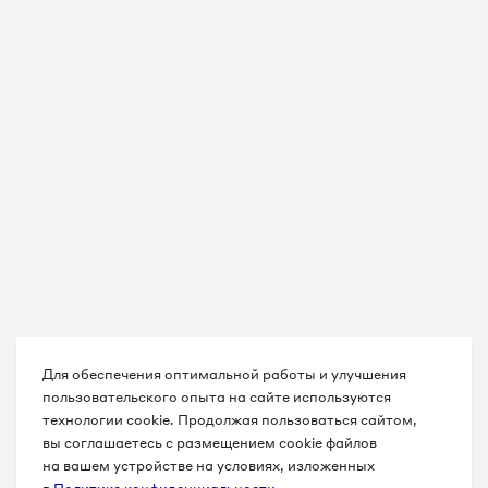
Для обеспечения оптимальной работы и улучшения
пользовательского опыта на сайте используются
технологии cookie. Продолжая пользоваться сайтом,
вы соглашаетесь с размещением cookie файлов
на вашем устройстве на условиях, изложенных