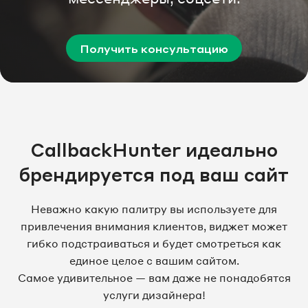
Получить консультацию
CallbackHunter идеально
брендируется под ваш сайт
Неважно какую палитру вы используете для
привлечения внимания клиентов, виджет может
гибко подстраиваться и будет смотреться как
единое целое с вашим сайтом.
Самое удивительное — вам даже не понадобятся
услуги дизайнера!