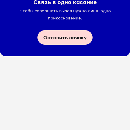
Связь в одно касание
Чтобы совершить вызов нужно лишь одно
прикосновение.
Оставить заявку