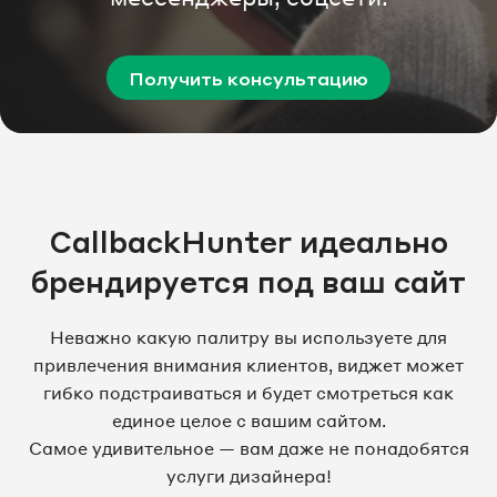
Получить консультацию
CallbackHunter идеально
брендируется под ваш сайт
Неважно какую палитру вы используете для
привлечения внимания клиентов, виджет может
гибко подстраиваться и будет смотреться как
единое целое с вашим сайтом.
Самое удивительное — вам даже не понадобятся
услуги дизайнера!