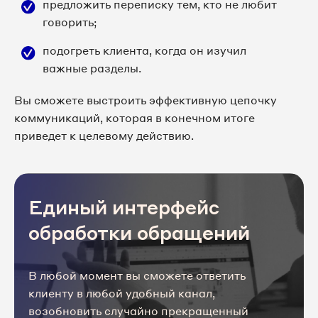
предложить переписку тем, кто не любит
говорить;
подогреть клиента, когда он изучил
важные разделы.
Вы сможете выстроить эффективную цепочку
коммуникаций, которая в конечном итоге
приведет к целевому действию.
Единый интерфейс
обработки обращений
В любой момент вы сможете ответить
клиенту в любой удобный канал,
возобновить случайно прекращенный