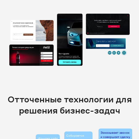
Отточенные технологии для
решения бизнес-задач