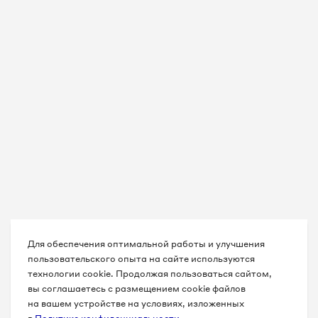
Для обеспечения оптимальной работы и улучшения
пользовательского опыта на сайте используются
технологии cookie. Продолжая пользоваться сайтом,
вы соглашаетесь с размещением cookie файлов
на вашем устройстве на условиях, изложенных