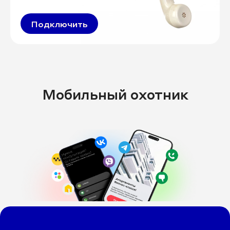
Подключить
Мобильный охотник