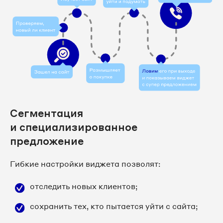
Сегментация
и специализированное
предложение
Гибкие настройки виджета позволят:
отследить новых клиентов;
сохранить тех, кто пытается уйти с сайта;