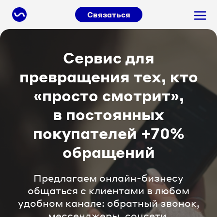
Связаться
Сервис для
превращения тех, кто
«просто смотрит»,
в постоянных
покупателей +70%
обращений
Предлагаем онлайн-бизнесу
общаться с клиентами в любом
удобном канале: обратный звонок,
мессенджеры, соцсети.