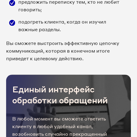
предложить переписку тем, кто не любит
говорить;
подогреть клиента, когда он изучил
важные разделы.
Вы сможете выстроить эффективную цепочку
коммуникаций, которая в конечном итоге
приведет к целевому действию.
Единый интерфейс
обработки обращений
В любой момент вы сможете ответить
клиенту в любой удобный канал,
возобновить случайно прекращенный