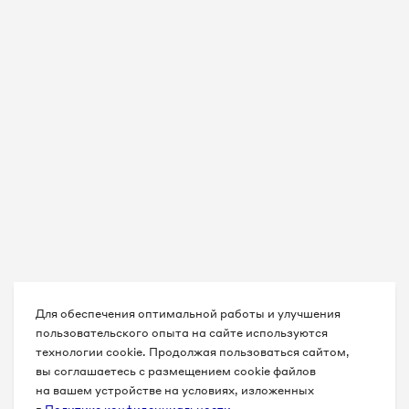
Для обеспечения оптимальной работы и улучшения
пользовательского опыта на сайте используются
технологии cookie. Продолжая пользоваться сайтом,
вы соглашаетесь с размещением cookie файлов
на вашем устройстве на условиях, изложенных