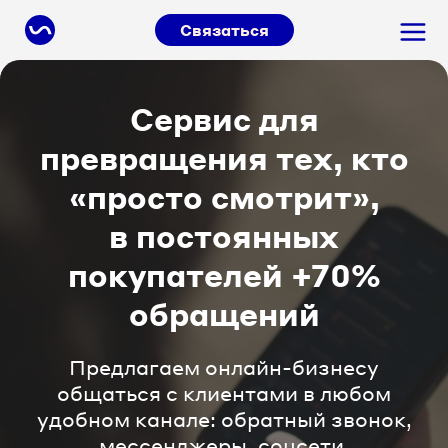
Связаться
Сервис для
превращения тех, кто
«просто смотрит»,
в постоянных
покупателей +70%
обращений
Предлагаем онлайн-бизнесу
общаться с клиентами в любом
удобном канале: обратный звонок,
мессенджеры, соцсети.