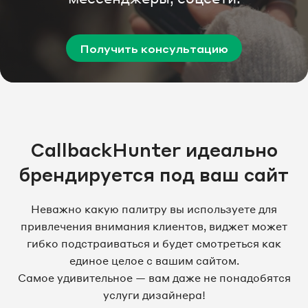
Получить консультацию
CallbackHunter идеально
брендируется под ваш сайт
Неважно какую палитру вы используете для
привлечения внимания клиентов, виджет может
гибко подстраиваться и будет смотреться как
единое целое с вашим сайтом.
Самое удивительное — вам даже не понадобятся
услуги дизайнера!