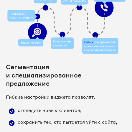
Сегментация
и специализированное
предложение
Гибкие настройки виджета позволят:
отследить новых клиентов;
сохранить тех, кто пытается уйти с сайта;