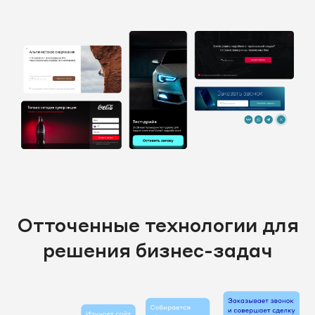
Отточенные технологии для
решения бизнес-задач