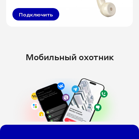
Подключить
Мобильный охотник