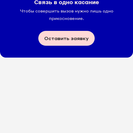
Связь в одно касание
Чтобы совершить вызов нужно лишь одно
прикосновение.
Оставить заявку