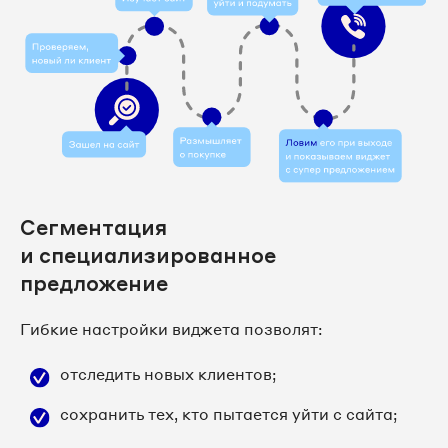
Сегментация
и специализированное
предложение
Гибкие настройки виджета позволят:
отследить новых клиентов;
сохранить тех, кто пытается уйти с сайта;