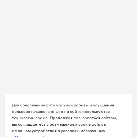
Для обеспечения оптимальной работы и улучшения
пользовательского опыта на сайте используются
технологии cookie. Продолжая пользоваться сайтом,
вы соглашаетесь с размещением cookie файлов
на вашем устройстве на условиях, изложенных