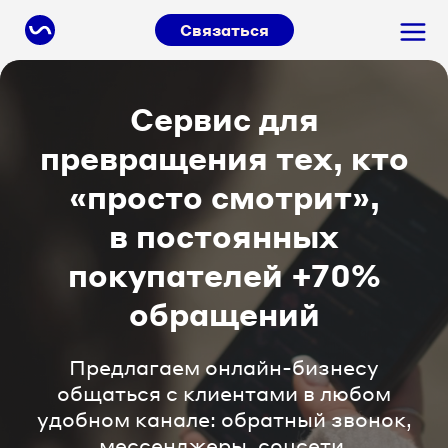
Связаться
Сервис для
превращения тех, кто
«просто смотрит»,
в постоянных
покупателей +70%
обращений
Предлагаем онлайн-бизнесу
общаться с клиентами в любом
удобном канале: обратный звонок,
мессенджеры, соцсети.