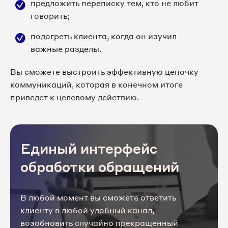
предложить переписку тем, кто не любит
говорить;
подогреть клиента, когда он изучил
важные разделы.
Вы сможете выстроить эффективную цепочку
коммуникаций, которая в конечном итоге
приведет к целевому действию.
Единый интерфейс
обработки обращений
В любой момент вы сможете ответить
клиенту в любой удобный канал,
возобновить случайно прекращенный