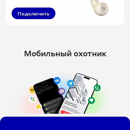
Подключить
Мобильный охотник