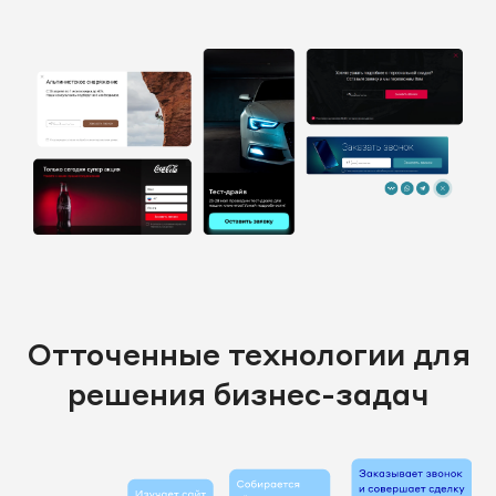
Отточенные технологии для
решения бизнес-задач