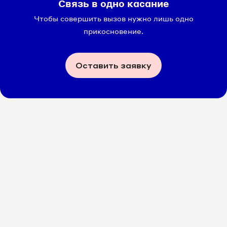
Связь в одно касание
Чтобы совершить вызов нужно лишь одно
прикосновение.
Оставить заявку