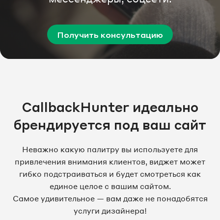
Получить консультацию
CallbackHunter идеально
брендируется под ваш сайт
Неважно какую палитру вы используете для
привлечения внимания клиентов, виджет может
гибко подстраиваться и будет смотреться как
единое целое с вашим сайтом.
Самое удивительное — вам даже не понадобятся
услуги дизайнера!