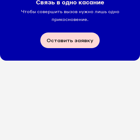
Связь в одно касание
Чтобы совершить вызов нужно лишь одно
прикосновение.
Оставить заявку