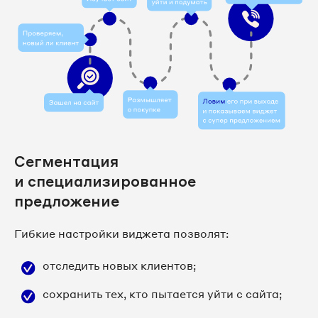
Сегментация
и специализированное
предложение
Гибкие настройки виджета позволят:
отследить новых клиентов;
сохранить тех, кто пытается уйти с сайта;