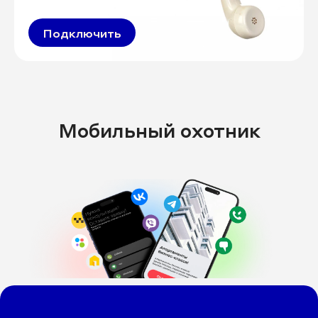
Подключить
Мобильный охотник