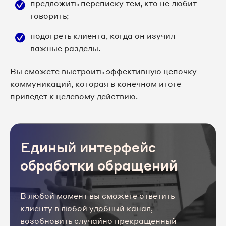
предложить переписку тем, кто не любит
говорить;
подогреть клиента, когда он изучил
важные разделы.
Вы сможете выстроить эффективную цепочку
коммуникаций, которая в конечном итоге
приведет к целевому действию.
Единый интерфейс
обработки обращений
В любой момент вы сможете ответить
клиенту в любой удобный канал,
возобновить случайно прекращенный