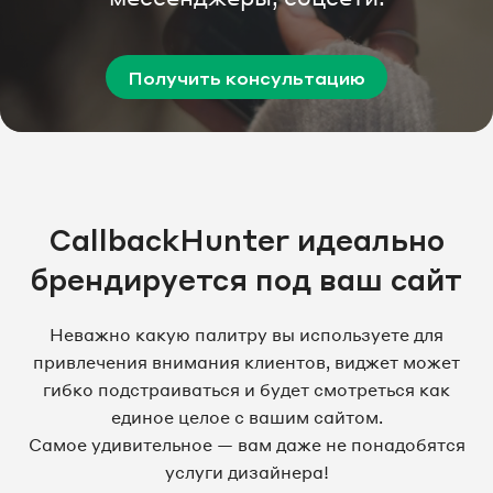
Получить консультацию
CallbackHunter идеально
брендируется под ваш сайт
Неважно какую палитру вы используете для
привлечения внимания клиентов, виджет может
гибко подстраиваться и будет смотреться как
единое целое с вашим сайтом.
Самое удивительное — вам даже не понадобятся
услуги дизайнера!