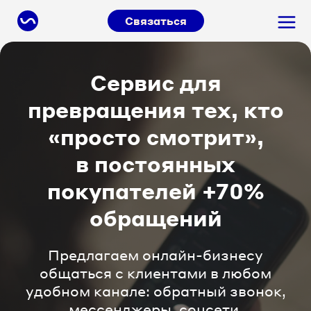
Связаться
Сервис для
превращения тех, кто
«просто смотрит»,
в постоянных
покупателей +70%
обращений
Предлагаем онлайн-бизнесу
общаться с клиентами в любом
удобном канале: обратный звонок,
мессенджеры, соцсети.