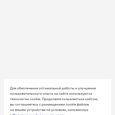
Для обеспечения оптимальной работы и улучшения
пользовательского опыта на сайте используются
технологии cookie. Продолжая пользоваться сайтом,
вы соглашаетесь с размещением cookie файлов
на вашем устройстве на условиях, изложенных