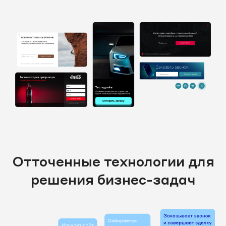
Отточенные технологии для
решения бизнес-задач